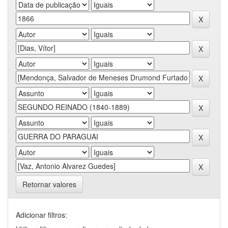
Retornar valores
Adicionar filtros: