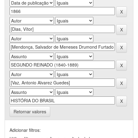
Retornar valores
Adicionar filtros: