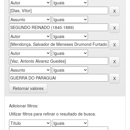
Retornar valores
Adicionar filtros:
Utilizar filtros para refinar o resultado de busca.