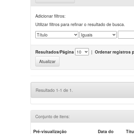
Adicionar filtros:
Utilizar filtros para refinar o resultado de busca.
Resultados/Página
|
Ordenar registros 
Resultado 1-1 de 1.
Conjunto de itens:
Pré-visualização
Data do
Títu