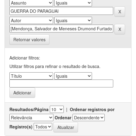
Retornar valores
Adicionar filtros:
Utilizar filtros para refinar o resultado de busca.
Resultados/Página
|
Ordenar registros por
Ordenar
Registro(s)