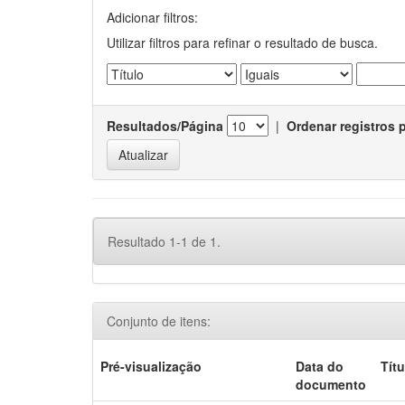
Adicionar filtros:
Utilizar filtros para refinar o resultado de busca.
Resultados/Página
|
Ordenar registros 
Resultado 1-1 de 1.
Conjunto de itens:
Pré-visualização
Data do
Títu
documento