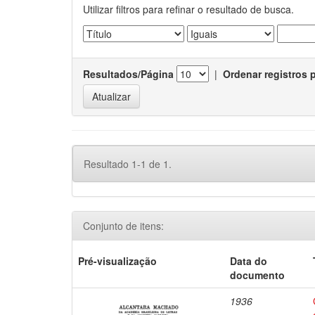
Utilizar filtros para refinar o resultado de busca.
Resultados/Página
|
Ordenar registros 
Resultado 1-1 de 1.
Conjunto de itens:
Pré-visualização
Data do
documento
1936