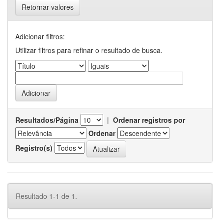
Retornar valores
Adicionar filtros:
Utilizar filtros para refinar o resultado de busca.
Resultados/Página
|
Ordenar registros por
Ordenar
Registro(s)
Resultado 1-1 de 1.