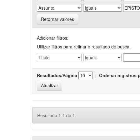
Retornar valores
Adicionar filtros:
Utilizar filtros para refinar o resultado de busca.
Resultados/Página
|
Ordenar registros 
Resultado 1-1 de 1.