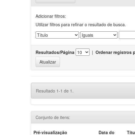
Adicionar filtros:
Utilizar filtros para refinar o resultado de busca.
Resultados/Página
|
Ordenar registros 
Resultado 1-1 de 1.
Conjunto de itens:
Pré-visualização
Data do
Títu