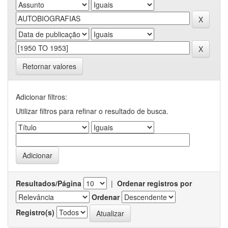
Retornar valores
Adicionar filtros:
Utilizar filtros para refinar o resultado de busca.
Resultados/Página
|
Ordenar registros por
Ordenar
Registro(s)