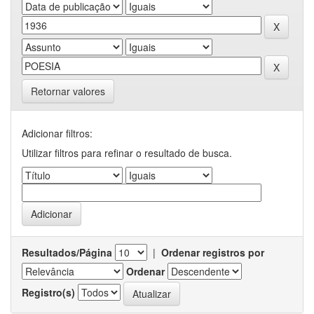
Retornar valores
Adicionar filtros:
Utilizar filtros para refinar o resultado de busca.
Resultados/Página
|
Ordenar registros por
Ordenar
Registro(s)