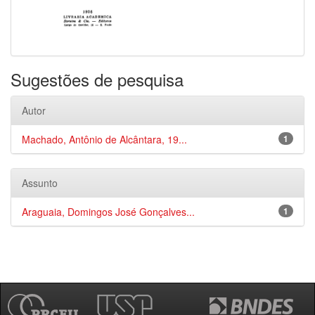
Sugestões de pesquisa
Autor
Machado, Antônio de Alcântara, 19...
1
Assunto
Araguaia, Domingos José Gonçalves...
1