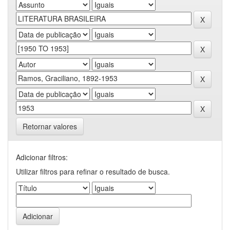
Retornar valores
Adicionar filtros:
Utilizar filtros para refinar o resultado de busca.