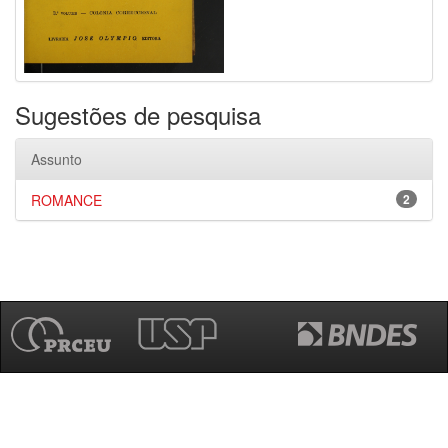
Sugestões de pesquisa
Assunto
ROMANCE
2