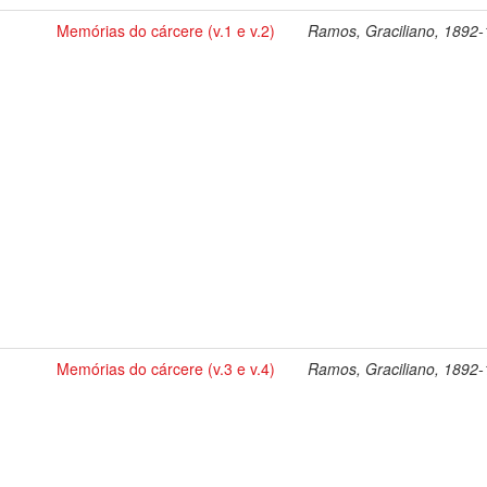
Memórias do cárcere (v.1 e v.2)
Ramos, Graciliano, 1892
Memórias do cárcere (v.3 e v.4)
Ramos, Graciliano, 1892