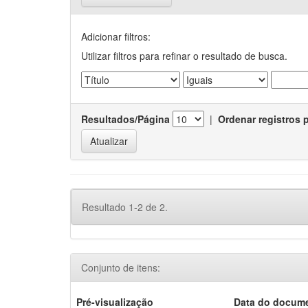
Adicionar filtros:
Utilizar filtros para refinar o resultado de busca.
Resultados/Página
|
Ordenar registros 
Resultado 1-2 de 2.
Conjunto de itens:
Pré-visualização
Data do docum