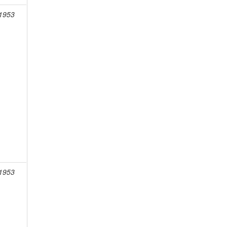
-1953
-1953