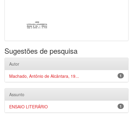
Sugestões de pesquisa
Autor
Machado, Antônio de Alcântara, 19...
1
Assunto
ENSAIO LITERÁRIO
1