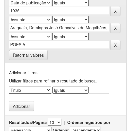
Retornar valores
Adicionar filtros:
Utilizar filtros para refinar o resultado de busca.
Resultados/Página
|
Ordenar registros por
Ordenar