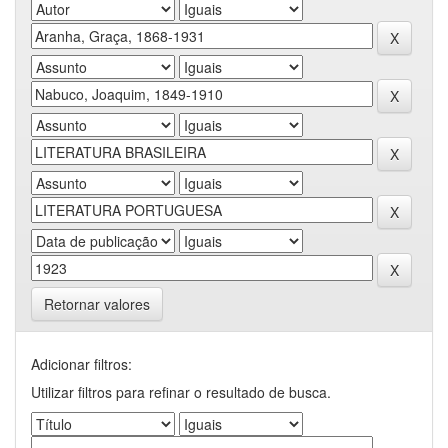
Retornar valores
Adicionar filtros:
Utilizar filtros para refinar o resultado de busca.