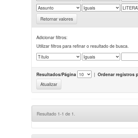
Retornar valores
Adicionar filtros:
Utilizar filtros para refinar o resultado de busca.
Resultados/Página
|
Ordenar registros 
Resultado 1-1 de 1.