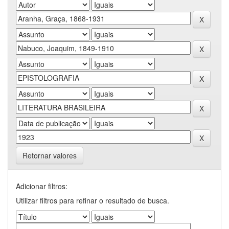
Retornar valores
Adicionar filtros:
Utilizar filtros para refinar o resultado de busca.