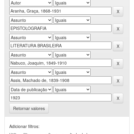
Retornar valores
Adicionar filtros: