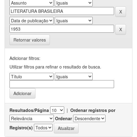
Retornar valores
Adicionar filtros:
Utilizar filtros para refinar o resultado de busca.
Resultados/Página
|
Ordenar registros por
Ordenar
Registro(s)