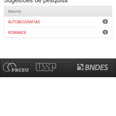
Assunto
AUTOBIOGRAFIAS
2
ROMANCE
2