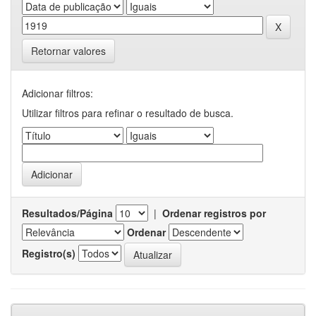
Retornar valores
Adicionar filtros:
Utilizar filtros para refinar o resultado de busca.
Resultados/Página
|
Ordenar registros por
Ordenar
Registro(s)