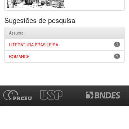
Sugestões de pesquisa
Assunto
LITERATURA BRASILEIRA
1
ROMANCE
1