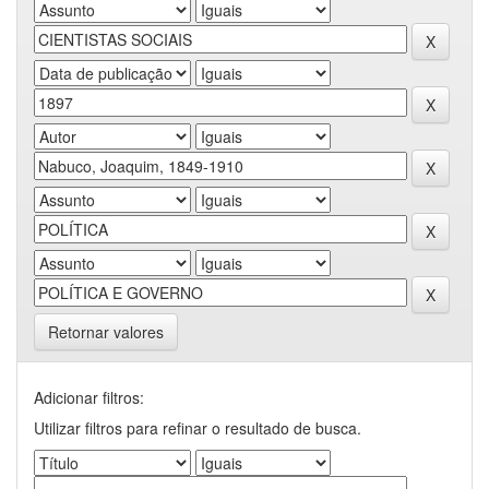
Retornar valores
Adicionar filtros:
Utilizar filtros para refinar o resultado de busca.