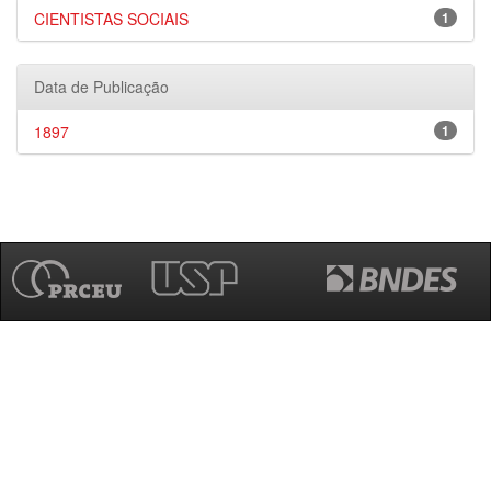
CIENTISTAS SOCIAIS
1
Data de Publicação
1897
1