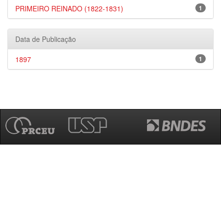
PRIMEIRO REINADO (1822-1831)
1
Data de Publicação
1897
1