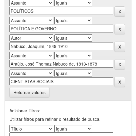
Retornar valores
Adicionar filtros:
Utilizar filtros para refinar o resultado de busca.