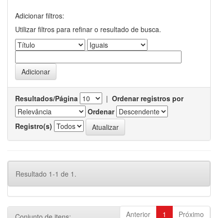
Adicionar filtros:
Utilizar filtros para refinar o resultado de busca.
Resultados/Página
|
Ordenar registros por
Ordenar
Registro(s)
Resultado 1-1 de 1.
Anterior
1
Próximo
Conjunto de itens: