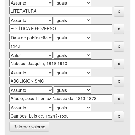
Retornar valores