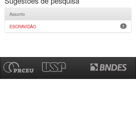
Sugestões de pesquisa
Assunto
ESCRAVIDÃO
1