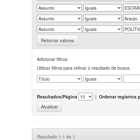
Retornar valores
Adicionar filtros:
Utilizar filtros para refinar o resultado de busca.
Resultados/Página
|
Ordenar registros 
Resultado 1-1 de 1.