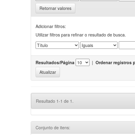
Retornar valores
Adicionar filtros:
Utilizar filtros para refinar o resultado de busca.
Resultados/Página
|
Ordenar registros 
Resultado 1-1 de 1.
Conjunto de itens: