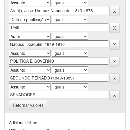
Retornar valores
Adicionar filtros: