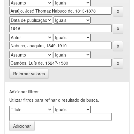
Retornar valores
Adicionar filtros:
Utilizar filtros para refinar o resultado de busca.