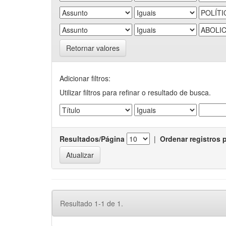
Retornar valores
Adicionar filtros:
Utilizar filtros para refinar o resultado de busca.
Resultados/Página
|
Ordenar registros 
Resultado 1-1 de 1.