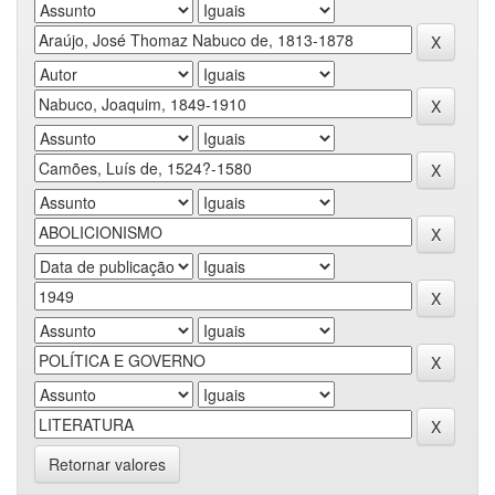
Retornar valores