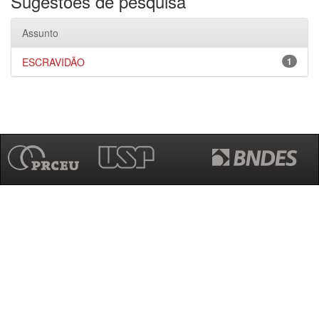
Sugestões de pesquisa
Assunto
ESCRAVIDÃO
1