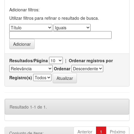
Adicionar filtros:
Utilizar filtros para refinar o resultado de busca.
Resultados/Página
|
Ordenar registros por
Ordenar
Registro(s)
Resultado 1-1 de 1.
Anterior
1
Próximo
Conjunto de itens: