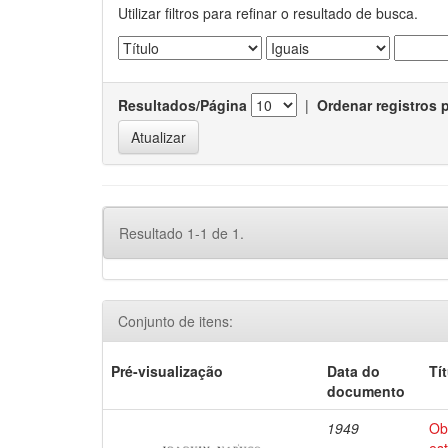
Utilizar filtros para refinar o resultado de busca.
Resultados/Página
|
Ordenar registros 
Resultado 1-1 de 1.
Conjunto de itens:
Pré-visualização
Data do
Tí
documento
1949
Ob