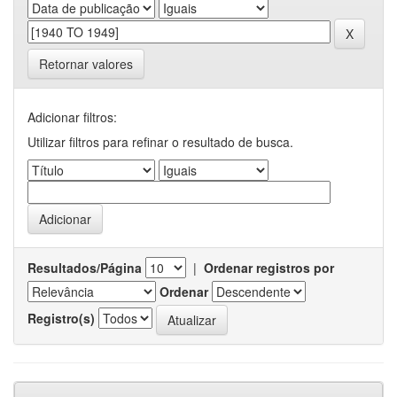
Retornar valores
Adicionar filtros:
Utilizar filtros para refinar o resultado de busca.
Resultados/Página
|
Ordenar registros por
Ordenar
Registro(s)