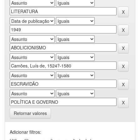
Retornar valores
Adicionar filtros: