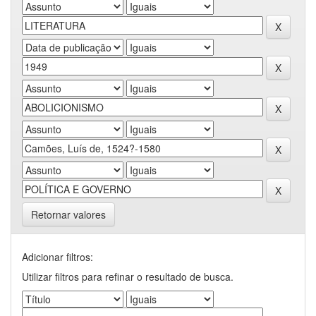
Retornar valores
Adicionar filtros:
Utilizar filtros para refinar o resultado de busca.