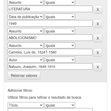
Retornar valores
Adicionar filtros:
Utilizar filtros para refinar o resultado de busca.