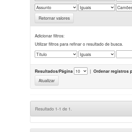
Retornar valores
Adicionar filtros:
Utilizar filtros para refinar o resultado de busca.
Resultados/Página
|
Ordenar registros 
Resultado 1-1 de 1.