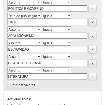
Retornar valores
Adicionar filtros: