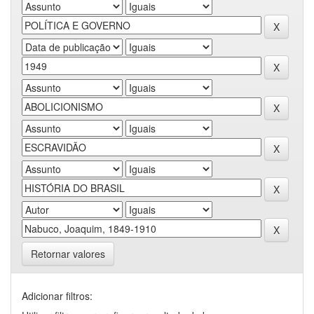
Retornar valores
Adicionar filtros: