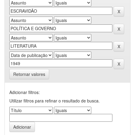
Retornar valores
Adicionar filtros:
Utilizar filtros para refinar o resultado de busca.