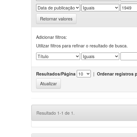
Retornar valores
Adicionar filtros:
Utilizar filtros para refinar o resultado de busca.
Resultados/Página
|
Ordenar registros 
Resultado 1-1 de 1.