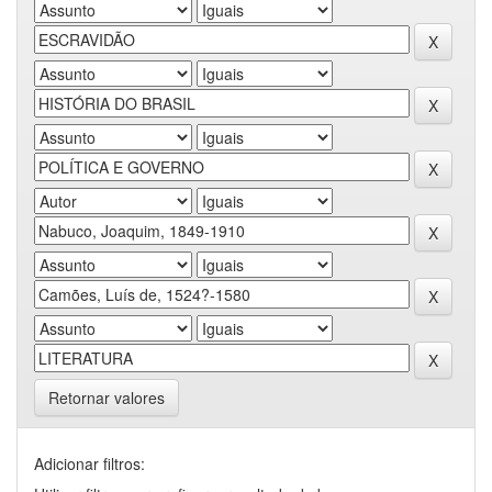
Retornar valores
Adicionar filtros: