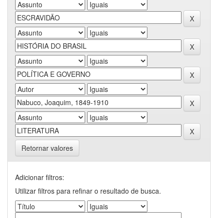
Retornar valores
Adicionar filtros:
Utilizar filtros para refinar o resultado de busca.