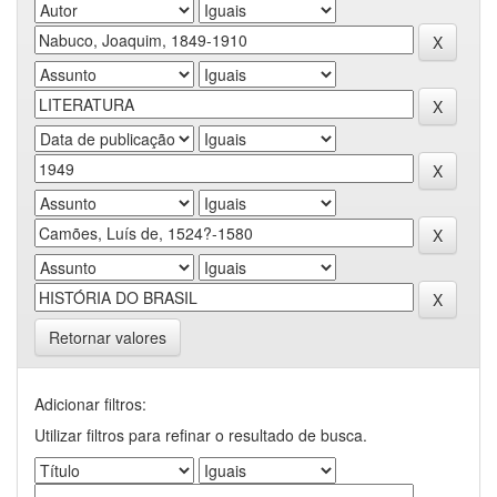
Retornar valores
Adicionar filtros:
Utilizar filtros para refinar o resultado de busca.