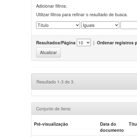
Adicionar filtros:
Utilizar filtros para refinar o resultado de busca.
Resultados/Página
|
Ordenar registros 
Resultado 1-3 de 3.
Conjunto de itens:
Pré-visualização
Data do
Títu
documento