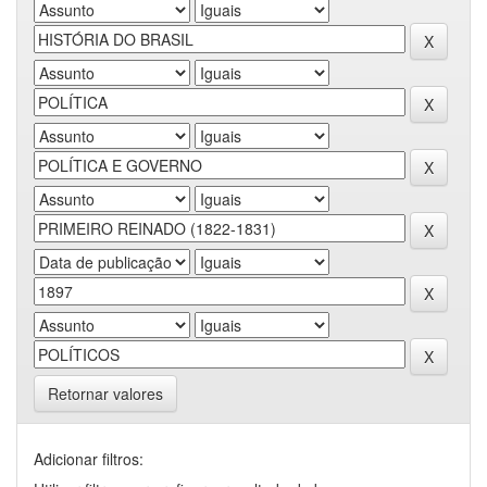
Retornar valores
Adicionar filtros: