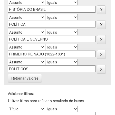
Retornar valores
Adicionar filtros:
Utilizar filtros para refinar o resultado de busca.