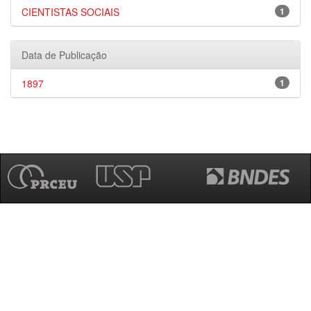
CIENTISTAS SOCIAIS
1
Data de Publicação
1897
1