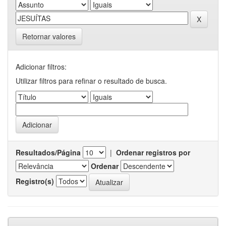
Retornar valores
Adicionar filtros:
Utilizar filtros para refinar o resultado de busca.
Resultados/Página
|
Ordenar registros por
Ordenar
Registro(s)