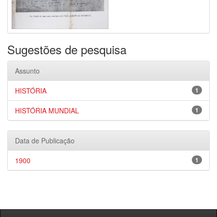
Sugestões de pesquisa
Assunto
HISTÓRIA
1
HISTÓRIA MUNDIAL
1
Data de Publicação
1900
1