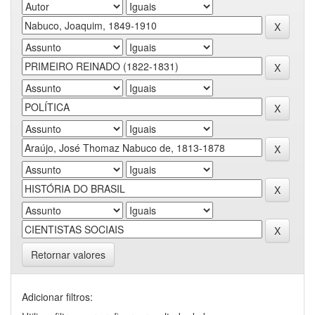
Retornar valores
Adicionar filtros: