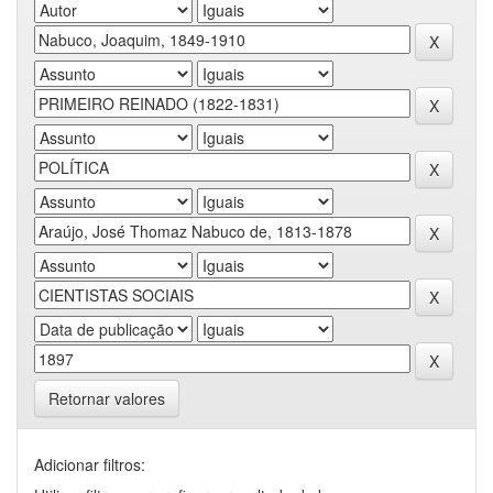
Retornar valores
Adicionar filtros: